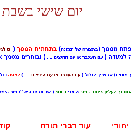
יום שישי בשבת
כ
יהודי
עוד דברי תורה
קוד