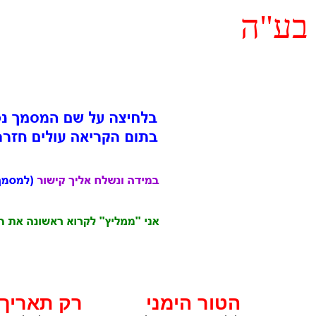
בע"ה
הטור הימני
רק תאריך 