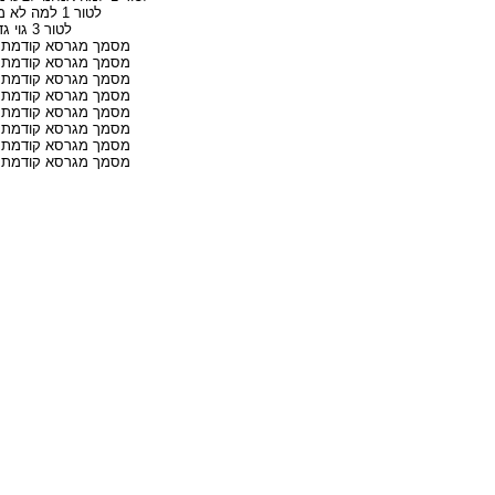
לטור 1 למה לא מצליחים
לטור 3 גוי גדול
מסמך מגרסא קודמת ל
מסמך מגרסא קודמת ל
מסמך מגרסא קודמת ל
מסמך מגרסא קודמת ל
מסמך מגרסא קודמת ל
מסמך מגרסא קודמת ל
מסמך מגרסא קודמת ל
מסמך מגרסא קודמת ל